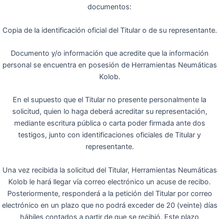
documentos:
Copia de la identificación oficial del Titular o de su representante.
Documento y/o información que acredite que la información
personal se encuentra en posesión de Herramientas Neumáticas
Kolob.
En el supuesto que el Titular no presente personalmente la
solicitud, quien lo haga deberá acreditar su representación,
mediante escritura pública o carta poder firmada ante dos
testigos, junto con identificaciones oficiales de Titular y
representante.
Una vez recibida la solicitud del Titular, Herramientas Neumáticas
Kolob le hará llegar vía correo electrónico un acuse de recibo.
Posteriormente, responderá a la petición del Titular por correo
electrónico en un plazo que no podrá exceder de 20 (veinte) días
hábiles contados a partir de que se recibió. Este plazo