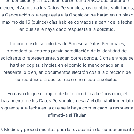
personalidad y la titularidad del Derecho ARCO que pretendió
ejercer, el Acceso a los Datos Personales, los cambios solicitados,
la Cancelación o la respuesta a la Oposición se harán en un plazo
máximo de 15 (quince) días hábiles contados a partir de la fecha
en que se le haya dado respuesta a la solicitud.
Tratándose de solicitudes de Acceso a Datos Personales,
procederá su entrega previa acreditación de la identidad del
solicitante o representante, según corresponda. Dicha entrega se
hará en copias simples en el domicilio mencionado en el
presente, o bien, en documentos electrónicos a la dirección de
correo desde la que se hubiere remitido la solicitud.
En caso de que el objeto de la solicitud sea la Oposición, el
tratamiento de los Datos Personales cesará el día hábil inmediato
siguiente a la fecha en la que se le haya comunicado la respuesta
afirmativa al Titular.
7. Medios y procedimientos para la revocación del consentimiento