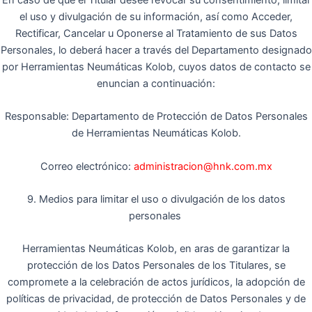
el uso y divulgación de su información, así como Acceder,
Rectificar, Cancelar u Oponerse al Tratamiento de sus Datos
Personales, lo deberá hacer a través del Departamento designado
por Herramientas Neumáticas Kolob, cuyos datos de contacto se
enuncian a continuación:
Responsable: Departamento de Protección de Datos Personales
de Herramientas Neumáticas Kolob.
Correo electrónico:
administracion@hnk.com.mx
9. Medios para limitar el uso o divulgación de los datos
personales
Herramientas Neumáticas Kolob, en aras de garantizar la
protección de los Datos Personales de los Titulares, se
compromete a la celebración de actos jurídicos, la adopción de
políticas de privacidad, de protección de Datos Personales y de