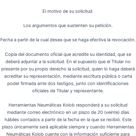
El motivo de su solicitud.
Los argumentos que sustenten su petición.
Fecha a partir de la cual desea que se haga efectiva la revocación.
Copia del documento oficial que acredite su identidad, que se
deberá adjuntar a la solicitud. En el supuesto que el Titular no
presente por su propio derecho la solicitud, quien lo haga deberá
acreditar su representación, mediante escritura pública o carta
poder firmada ante dos testigos, junto con identificaciones
oficiales de Titular y representante.
Herramientas Neumáticas Kolob responderá a su solicitud
mediante correo electrónico en un plazo de 20 (veinte) días
hábiles contados a partir de la fecha en la que se recibió. Este
plazo únicamente será aplicable siempre y cuando Herramientas
Neumáticas Kolob cuente con la información suficiente para