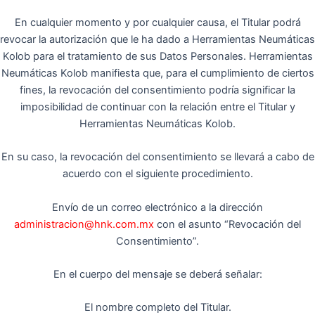
En cualquier momento y por cualquier causa, el Titular podrá
revocar la autorización que le ha dado a Herramientas Neumáticas
Kolob para el tratamiento de sus Datos Personales. Herramientas
Neumáticas Kolob manifiesta que, para el cumplimiento de ciertos
fines, la revocación del consentimiento podría significar la
imposibilidad de continuar con la relación entre el Titular y
Herramientas Neumáticas Kolob.
En su caso, la revocación del consentimiento se llevará a cabo de
acuerdo con el siguiente procedimiento.
Envío de un correo electrónico a la dirección
administracion@hnk.com.mx
con el asunto “Revocación del
Consentimiento”.
En el cuerpo del mensaje se deberá señalar:
El nombre completo del Titular.