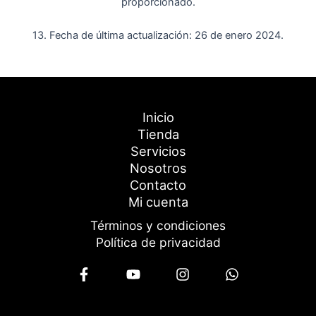
proporcionado.
13. Fecha de última actualización: 26 de enero 2024.
Inicio
Tienda
Servicios
Nosotros
Contacto
Mi cuenta
Términos y condiciones
Política de privacidad