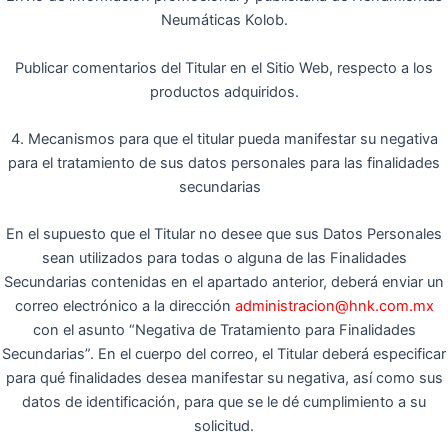
Neumáticas Kolob.
Publicar comentarios del Titular en el Sitio Web, respecto a los
productos adquiridos.
4. Mecanismos para que el titular pueda manifestar su negativa
para el tratamiento de sus datos personales para las finalidades
secundarias
En el supuesto que el Titular no desee que sus Datos Personales
sean utilizados para todas o alguna de las Finalidades
Secundarias contenidas en el apartado anterior, deberá enviar un
correo electrónico a la dirección
administracion@hnk.com.mx
con el asunto “Negativa de Tratamiento para Finalidades
Secundarias”. En el cuerpo del correo, el Titular deberá especificar
para qué finalidades desea manifestar su negativa, así como sus
datos de identificación, para que se le dé cumplimiento a su
solicitud.