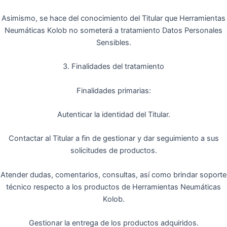
Asimismo, se hace del conocimiento del Titular que Herramientas
Neumáticas Kolob no someterá a tratamiento Datos Personales
Sensibles.
3. Finalidades del tratamiento
Finalidades primarias:
Autenticar la identidad del Titular.
Contactar al Titular a fin de gestionar y dar seguimiento a sus
solicitudes de productos.
Atender dudas, comentarios, consultas, así como brindar soporte
técnico respecto a los productos de Herramientas Neumáticas
Kolob.
Gestionar la entrega de los productos adquiridos.