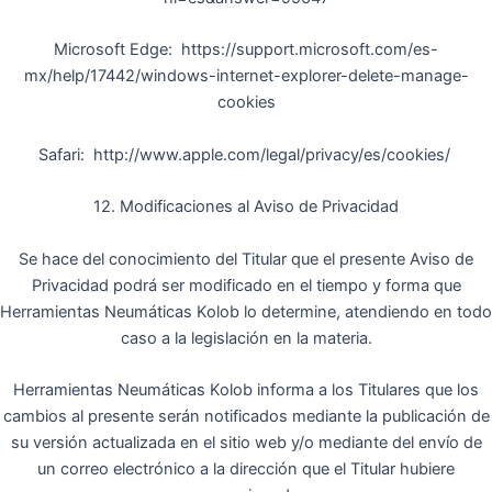
Microsoft Edge: https://support.microsoft.com/es-
mx/help/17442/windows-internet-explorer-delete-manage-
cookies
Safari: http://www.apple.com/legal/privacy/es/cookies/
12. Modificaciones al Aviso de Privacidad
Se hace del conocimiento del Titular que el presente Aviso de
Privacidad podrá ser modificado en el tiempo y forma que
Herramientas Neumáticas Kolob lo determine, atendiendo en todo
caso a la legislación en la materia.
Herramientas Neumáticas Kolob informa a los Titulares que los
cambios al presente serán notificados mediante la publicación de
su versión actualizada en el sitio web y/o mediante del envío de
un correo electrónico a la dirección que el Titular hubiere