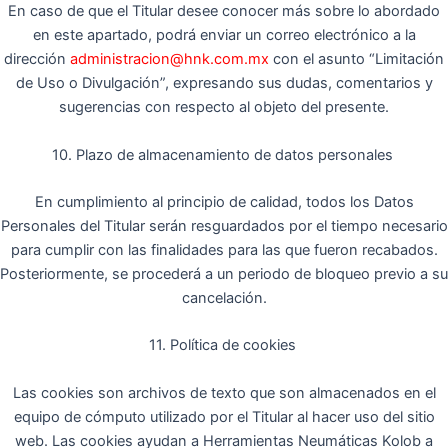
En caso de que el Titular desee conocer más sobre lo abordado
en este apartado, podrá enviar un correo electrónico a la
dirección
administracion@hnk.com.mx
con el asunto “Limitación
de Uso o Divulgación”, expresando sus dudas, comentarios y
sugerencias con respecto al objeto del presente.
10. Plazo de almacenamiento de datos personales
En cumplimiento al principio de calidad, todos los Datos
Personales del Titular serán resguardados por el tiempo necesario
para cumplir con las finalidades para las que fueron recabados.
Posteriormente, se procederá a un periodo de bloqueo previo a su
cancelación.
11. Política de cookies
Las cookies son archivos de texto que son almacenados en el
equipo de cómputo utilizado por el Titular al hacer uso del sitio
web. Las cookies ayudan a Herramientas Neumáticas Kolob a