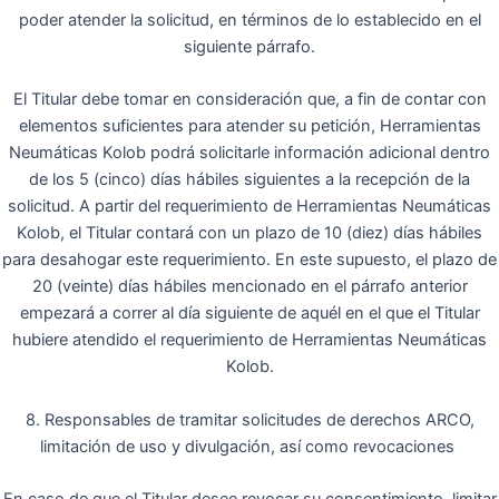
poder atender la solicitud, en términos de lo establecido en el
siguiente párrafo.
El Titular debe tomar en consideración que, a fin de contar con
elementos suficientes para atender su petición, Herramientas
Neumáticas Kolob podrá solicitarle información adicional dentro
de los 5 (cinco) días hábiles siguientes a la recepción de la
solicitud. A partir del requerimiento de Herramientas Neumáticas
Kolob, el Titular contará con un plazo de 10 (diez) días hábiles
para desahogar este requerimiento. En este supuesto, el plazo de
20 (veinte) días hábiles mencionado en el párrafo anterior
empezará a correr al día siguiente de aquél en el que el Titular
hubiere atendido el requerimiento de Herramientas Neumáticas
Kolob.
8. Responsables de tramitar solicitudes de derechos ARCO,
limitación de uso y divulgación, así como revocaciones
En caso de que el Titular desee revocar su consentimiento, limitar