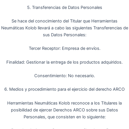
5. Transferencias de Datos Personales
Se hace del conocimiento del Titular que Herramientas
Neumáticas Kolob llevará a cabo las siguientes Transferencias de
sus Datos Personales:
Tercer Receptor: Empresa de envíos.
Finalidad: Gestionar la entrega de los productos adquiridos.
Consentimiento: No necesario.
6. Medios y procedimiento para el ejercicio del derecho ARCO
Herramientas Neumáticas Kolob reconoce a los Titulares la
posibilidad de ejercer Derechos ARCO sobre sus Datos
Personales, que consisten en lo siguiente: