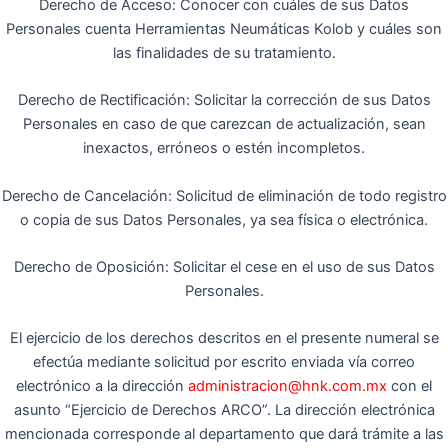
Derecho de Acceso: Conocer con cuáles de sus Datos
Personales cuenta Herramientas Neumáticas Kolob y cuáles son
las finalidades de su tratamiento.
Derecho de Rectificación: Solicitar la corrección de sus Datos
Personales en caso de que carezcan de actualización, sean
inexactos, erróneos o estén incompletos.
Derecho de Cancelación: Solicitud de eliminación de todo registro
o copia de sus Datos Personales, ya sea física o electrónica.
Derecho de Oposición: Solicitar el cese en el uso de sus Datos
Personales.
El ejercicio de los derechos descritos en el presente numeral se
efectúa mediante solicitud por escrito enviada vía correo
electrónico a la dirección
administracion@hnk.com.mx
con el
asunto “Ejercicio de Derechos ARCO”. La dirección electrónica
mencionada corresponde al departamento que dará trámite a las