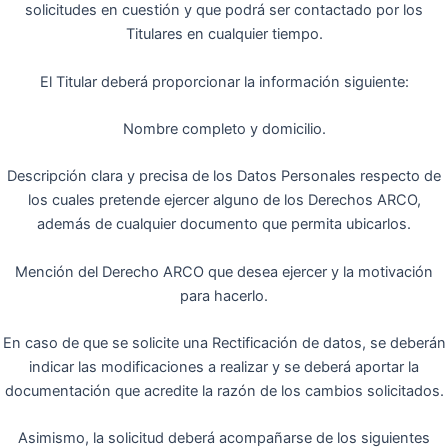
solicitudes en cuestión y que podrá ser contactado por los
Titulares en cualquier tiempo.
El Titular deberá proporcionar la información siguiente:
Nombre completo y domicilio.
Descripción clara y precisa de los Datos Personales respecto de
los cuales pretende ejercer alguno de los Derechos ARCO,
además de cualquier documento que permita ubicarlos.
Mención del Derecho ARCO que desea ejercer y la motivación
para hacerlo.
En caso de que se solicite una Rectificación de datos, se deberán
indicar las modificaciones a realizar y se deberá aportar la
documentación que acredite la razón de los cambios solicitados.
Asimismo, la solicitud deberá acompañarse de los siguientes