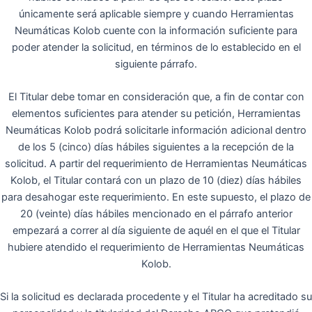
únicamente será aplicable siempre y cuando Herramientas
Neumáticas Kolob cuente con la información suficiente para
poder atender la solicitud, en términos de lo establecido en el
siguiente párrafo.
El Titular debe tomar en consideración que, a fin de contar con
elementos suficientes para atender su petición, Herramientas
Neumáticas Kolob podrá solicitarle información adicional dentro
de los 5 (cinco) días hábiles siguientes a la recepción de la
solicitud. A partir del requerimiento de Herramientas Neumáticas
Kolob, el Titular contará con un plazo de 10 (diez) días hábiles
para desahogar este requerimiento. En este supuesto, el plazo de
20 (veinte) días hábiles mencionado en el párrafo anterior
empezará a correr al día siguiente de aquél en el que el Titular
hubiere atendido el requerimiento de Herramientas Neumáticas
Kolob.
Si la solicitud es declarada procedente y el Titular ha acreditado su