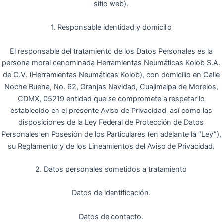
sitio web).
1. Responsable identidad y domicilio
El responsable del tratamiento de los Datos Personales es la
persona moral denominada Herramientas Neumáticas Kolob S.A.
de C.V. (Herramientas Neumáticas Kolob), con domicilio en Calle
Noche Buena, No. 62, Granjas Navidad, Cuajimalpa de Morelos,
CDMX, 05219 entidad que se compromete a respetar lo
establecido en el presente Aviso de Privacidad, así como las
disposiciones de la Ley Federal de Protección de Datos
Personales en Posesión de los Particulares (en adelante la “Ley”),
su Reglamento y de los Lineamientos del Aviso de Privacidad.
2. Datos personales sometidos a tratamiento
Datos de identificación.
Datos de contacto.