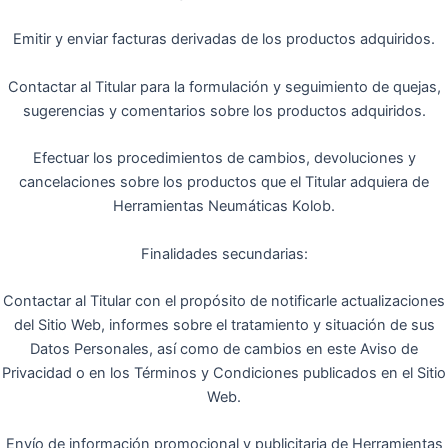
Emitir y enviar facturas derivadas de los productos adquiridos.
Contactar al Titular para la formulación y seguimiento de quejas,
sugerencias y comentarios sobre los productos adquiridos.
Efectuar los procedimientos de cambios, devoluciones y
cancelaciones sobre los productos que el Titular adquiera de
Herramientas Neumáticas Kolob.
Finalidades secundarias:
Contactar al Titular con el propósito de notificarle actualizaciones
del Sitio Web, informes sobre el tratamiento y situación de sus
Datos Personales, así como de cambios en este Aviso de
Privacidad o en los Términos y Condiciones publicados en el Sitio
Web.
Envío de información promocional y publicitaria de Herramientas