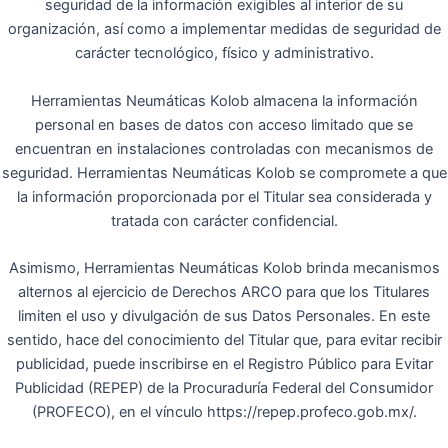
seguridad de la información exigibles al interior de su
organización, así como a implementar medidas de seguridad de
carácter tecnológico, físico y administrativo.
Herramientas Neumáticas Kolob almacena la información
personal en bases de datos con acceso limitado que se
encuentran en instalaciones controladas con mecanismos de
seguridad. Herramientas Neumáticas Kolob se compromete a que
la información proporcionada por el Titular sea considerada y
tratada con carácter confidencial.
Asimismo, Herramientas Neumáticas Kolob brinda mecanismos
alternos al ejercicio de Derechos ARCO para que los Titulares
limiten el uso y divulgación de sus Datos Personales. En este
sentido, hace del conocimiento del Titular que, para evitar recibir
publicidad, puede inscribirse en el Registro Público para Evitar
Publicidad (REPEP) de la Procuraduría Federal del Consumidor
(PROFECO), en el vínculo https://repep.profeco.gob.mx/.