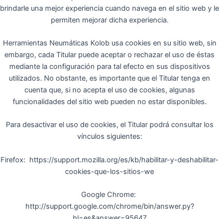
brindarle una mejor experiencia cuando navega en el sitio web y le
permiten mejorar dicha experiencia.
Herramientas Neumáticas Kolob usa cookies en su sitio web, sin
embargo, cada Titular puede aceptar o rechazar el uso de éstas
mediante la configuración para tal efecto en sus dispositivos
utilizados. No obstante, es importante que el Titular tenga en
cuenta que, si no acepta el uso de cookies, algunas
funcionalidades del sitio web pueden no estar disponibles.
Para desactivar el uso de cookies, el Titular podrá consultar los
vínculos siguientes:
Firefox: https://support.mozilla.org/es/kb/habilitar-y-deshabilitar-
cookies-que-los-sitios-we
Google Chrome:
http://support.google.com/chrome/bin/answer.py?
hl=es&answer=95647