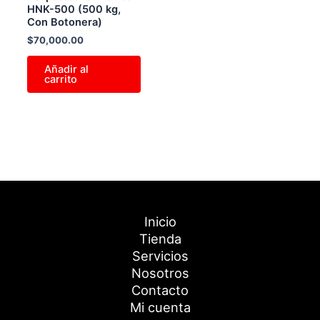
HNK-500 (500 kg,
Con Botonera)
$
70,000.00
Añadir al
carrito
Inicio
Tienda
Servicios
Nosotros
Contacto
Mi cuenta