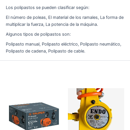
Los polipastos se pueden clasificar según:
El número de poleas, El material de los ramales, La forma de
multiplicar la fuerza, La potencia de la máquina.
Algunos tipos de polipastos son:
Polipasto manual, Polipasto eléctrico, Polipasto neumático,
Polipasto de cadena, Polipasto de cable.