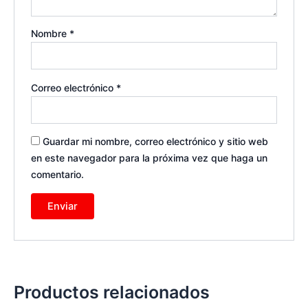
Nombre
*
Correo electrónico
*
Guardar mi nombre, correo electrónico y sitio web
en este navegador para la próxima vez que haga un
comentario.
Productos relacionados