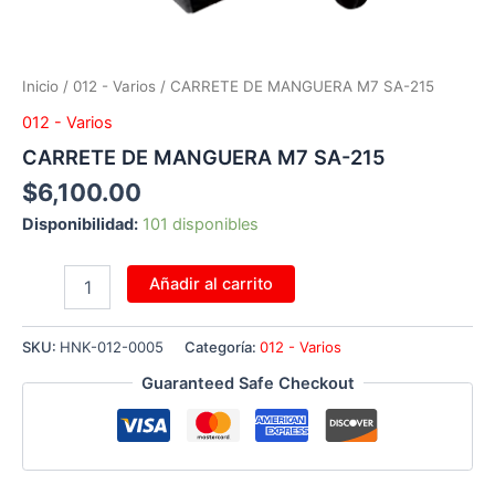
Inicio
/
012 - Varios
/ CARRETE DE MANGUERA M7 SA-215
012 - Varios
CARRETE DE MANGUERA M7 SA-215
$
6,100.00
Disponibilidad:
101 disponibles
Añadir al carrito
SKU:
HNK-012-0005
Categoría:
012 - Varios
Guaranteed Safe Checkout