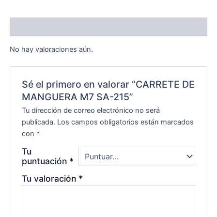
Valoraciones (0)
No hay valoraciones aún.
Sé el primero en valorar “CARRETE DE
MANGUERA M7 SA-215”
Tu dirección de correo electrónico no será
publicada.
Los campos obligatorios están marcados
con
*
Tu
puntuación
*
Tu valoración
*